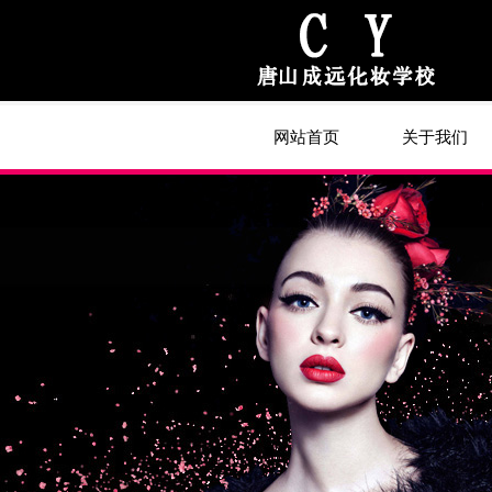
网站首页
关于我们