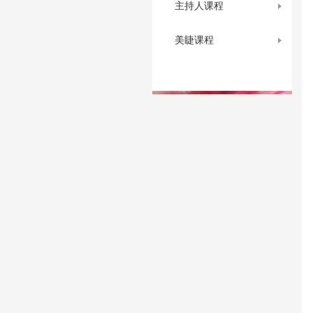
主持人课程
美睫课程