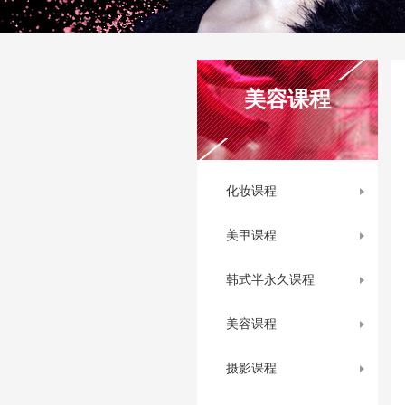
美容课程
化妆课程
美甲课程
韩式半永久课程
美容课程
摄影课程