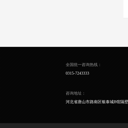
全国统一咨询热线：
0315-7243333
咨询地址：
河北省唐山市路南区银泰城B馆隔