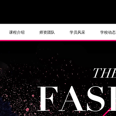
课程介绍
师资团队
学员风采
学校动态