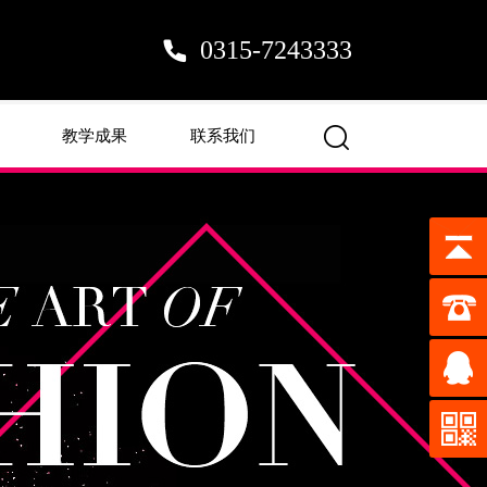
0315-7243333
教学成果
联系我们