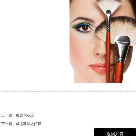
上一篇：
成远创业班
下一篇：
成远基础入门班
返回列表