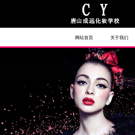
网站首页
关于我们