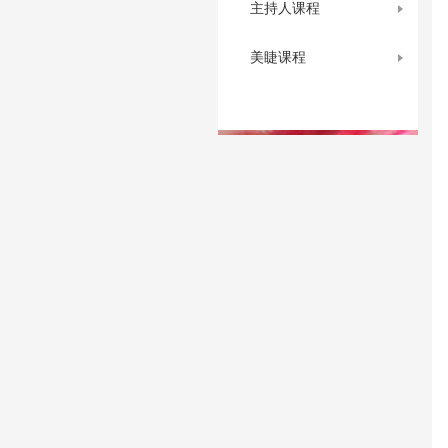
主持人课程
美睫课程