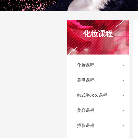
化妆课程
化妆课程
美甲课程
韩式半永久课程
美容课程
摄影课程