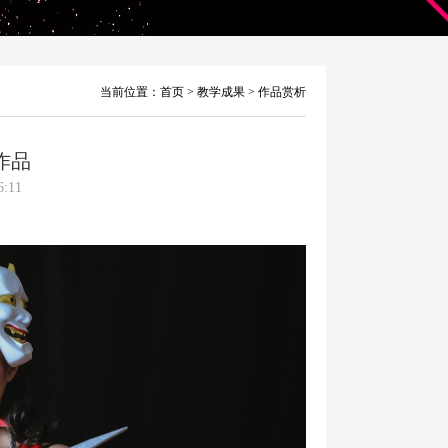
当前位置：
首页
>
教学成果
>
作品赏析
作品
:11