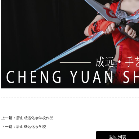
上一篇：
唐山成远化妆学校作品
下一篇：
唐山成远化妆学校
返回列表