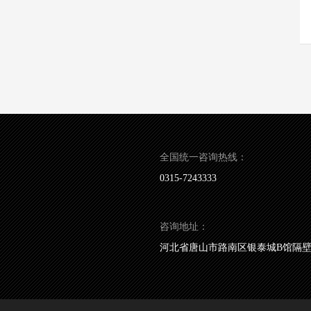
全国统一咨询热线：
0315-7243333
咨询地址：
河北省唐山市路南区银泰城B馆隔