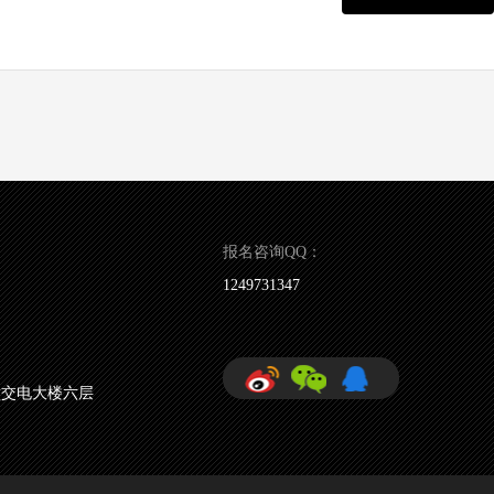
报名咨询QQ：
1249731347
壁交电大楼六层